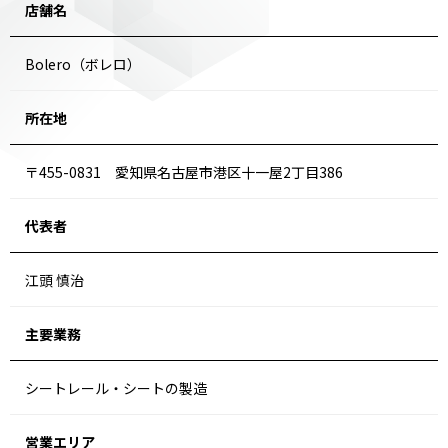
店舗名
Bolero（ボレロ）
所在地
〒455-0831 愛知県名古屋市港区十一屋2丁目386
代表者
江頭 慎治
主要業務
シートレール・シートの製造
営業エリア