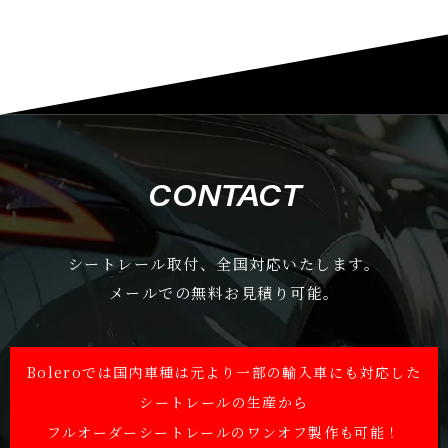
CONTACT
シートレール取付、全国対応いたします。
メールでの無料お見積り可能。
Boleroでは国内車種は元より一部の輸入車にも対応した
シートレールの生産から
フルオーダーシートレールのワンオフ製作も可能！