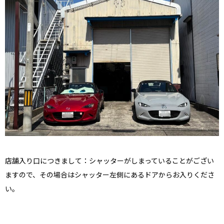
店舗入り口につきまして：シャッターがしまっていることがござい
ますので、その場合はシャッター左側にあるドアからお入りくださ
い。