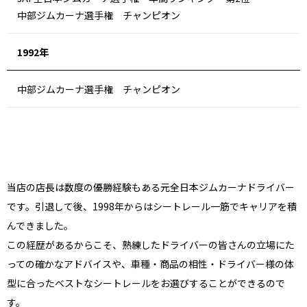
中部ジムカーナ選手権 チャンピオン
1992年
中部ジムカーナ選手権 チャンピオン
当店の店長は数度の優勝経験もある元全日本ジムカーナドライバー
です。引退して後、1998年からはシートレール一筋でキャリアを積
んできました。
この経歴があるからこそ、熟練したドライバーの皆さんの立場にた
っての確かなアドバイスや、車種・商品の相性・ドライバー様の体
型に合ったベストなシートレールをお選びすることができるので
す。