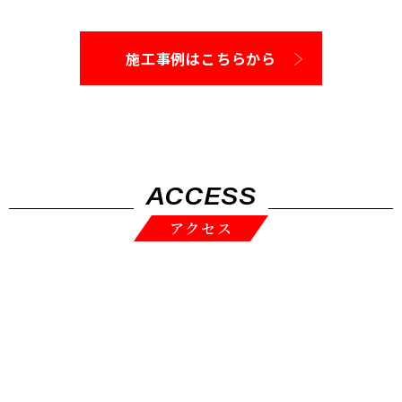
施工事例はこちらから
ACCESS
アクセス