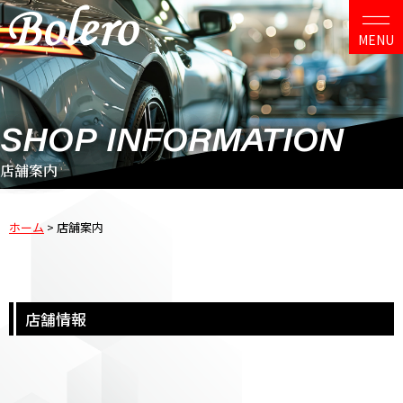
SHOP INFORMATION
店舗案内
ホーム
>
店舗案内
店舗情報