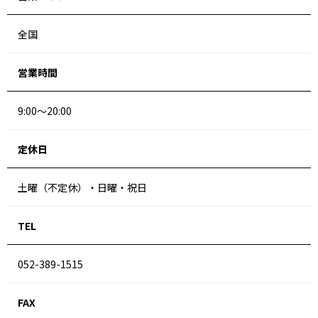
全国
営業時間
9:00～20:00
定休日
土曜（不定休）・日曜・祝日
TEL
052-389-1515
FAX