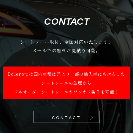
CONTACT
シートレール取付、全国対応いたします。
メールでの無料お見積り可能。
Boleroでは国内車種は元より一部の輸入車にも対応した
シートレールの生産から
フルオーダーシートレールのワンオフ製作も可能！
CONTACT