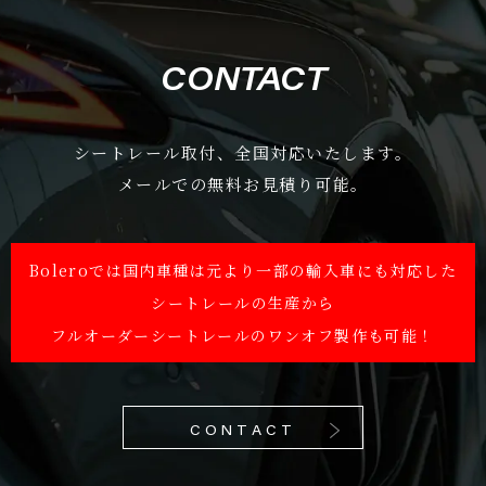
CONTACT
シートレール取付、全国対応いたします。
メールでの無料お見積り可能。
Boleroでは国内車種は元より一部の輸入車にも対応した
シートレールの生産から
フルオーダーシートレールのワンオフ製作も可能！
CONTACT