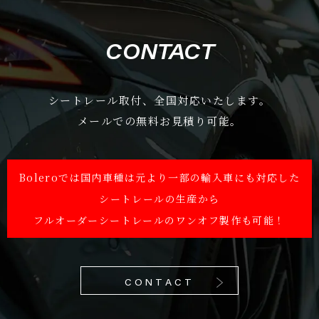
CONTACT
シートレール取付、全国対応いたします。
メールでの無料お見積り可能。
Boleroでは国内車種は元より一部の輸入車にも対応した
シートレールの生産から
フルオーダーシートレールのワンオフ製作も可能！
CONTACT