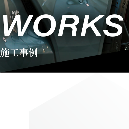
WORKS
施工事例