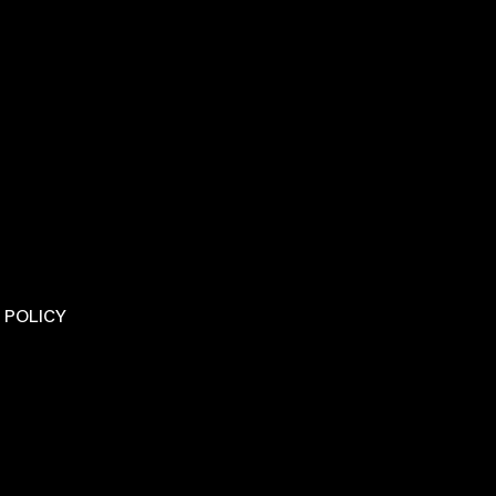
 POLICY