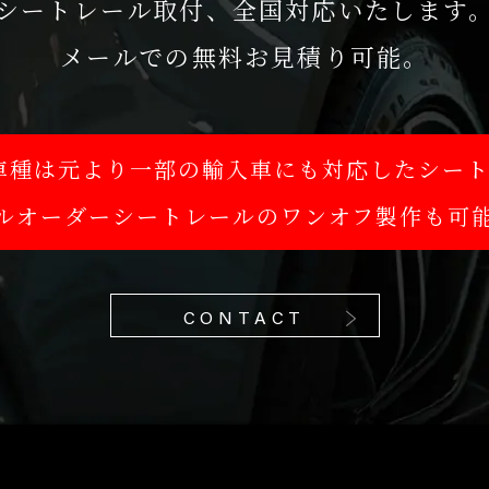
シートレール取付、全国対応いたします
メールでの無料お見積り可能。
国内車種は元より一部の輸入車にも対応したシー
ルオーダーシートレールのワンオフ製作も可
CONTACT