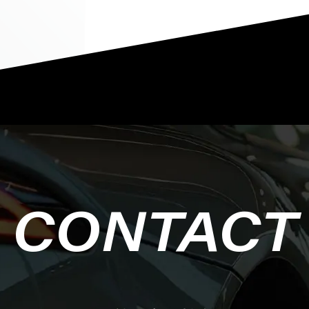
CONTACT