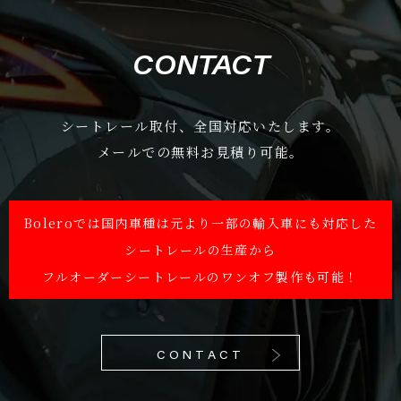
CONTACT
シートレール取付、全国対応いたします。
メールでの無料お見積り可能。
Boleroでは国内車種は元より一部の輸入車にも対応した
シートレールの生産から
フルオーダーシートレールのワンオフ製作も可能！
CONTACT