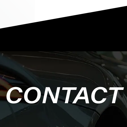
CONTACT