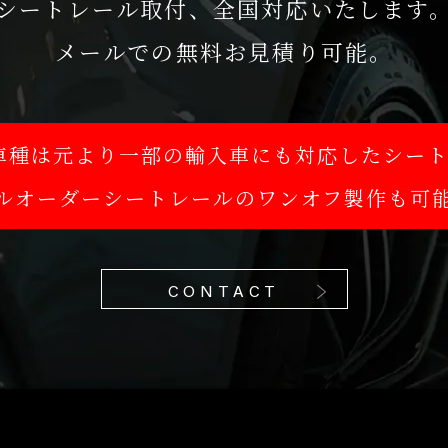
シートレール取付、全国対応いたします
メールでの無料お見積り可能。
国内車種は元より一部の輸入車にも対応したシー
ルオーダーシートレールのワンオフ製作も可
CONTACT