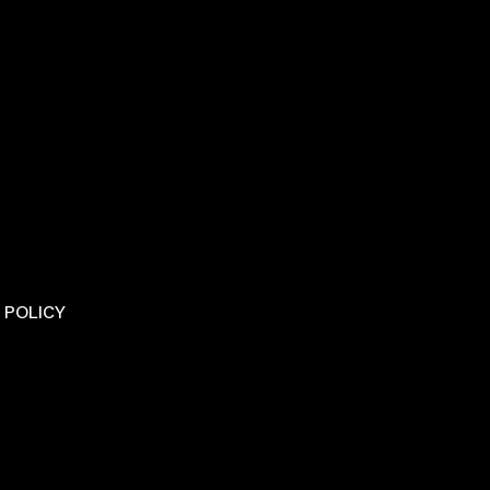
 POLICY