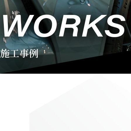
WORKS
施工事例