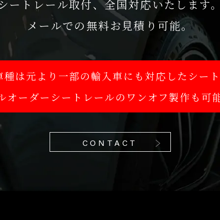
シートレール取付、全国対応いたします
メールでの無料お見積り可能。
国内車種は元より一部の輸入車にも対応したシー
ルオーダーシートレールのワンオフ製作も可
CONTACT