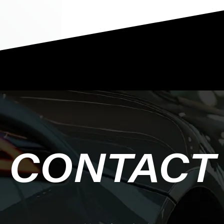
CONTACT