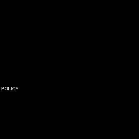
 POLICY