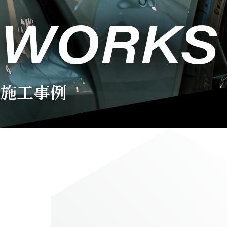
WORKS
施工事例