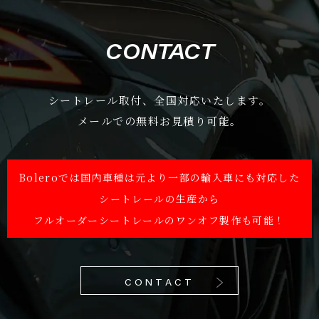
CONTACT
シートレール取付、全国対応いたします。
メールでの無料お見積り可能。
Boleroでは国内車種は元より一部の輸入車にも対応した
シートレールの生産から
フルオーダーシートレールのワンオフ製作も可能！
CONTACT