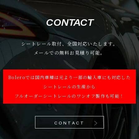
CONTACT
シートレール取付、全国対応いたします。
メールでの無料お見積り可能。
Boleroでは国内車種は元より一部の輸入車にも対応した
シートレールの生産から
フルオーダーシートレールのワンオフ製作も可能！
CONTACT