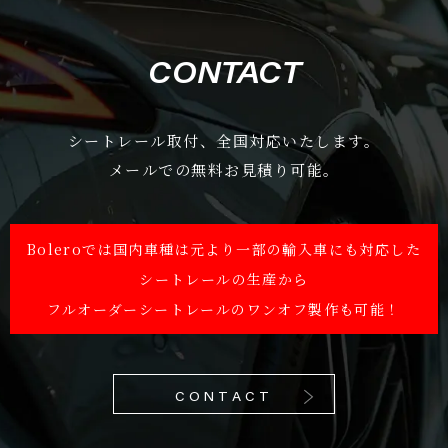
CONTACT
シートレール取付、全国対応いたします。
メールでの無料お見積り可能。
Boleroでは国内車種は元より一部の輸入車にも対応した
シートレールの生産から
フルオーダーシートレールのワンオフ製作も可能！
CONTACT