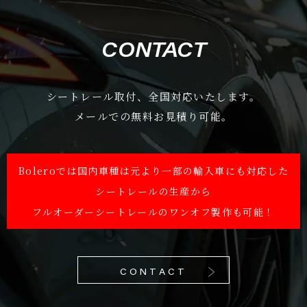
CONTACT
シートレール取付、全国対応いたします。
メールでの無料お見積り可能。
Boleroでは国内車種は元より一部の輸入車にも対応した
シートレールの生産から
フルオーダーシートレールのワンオフ製作も可能！
CONTACT