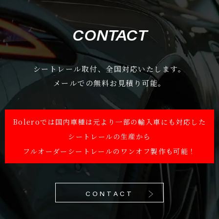
CONTACT
シートレール取付、全国対応いたします。
メールでの無料お見積り可能。
Boleroでは国内車種は元より一部の輸入車にも対応した
シートレールの生産から
フルオーダーシートレールのワンオフ製作も可能！
CONTACT