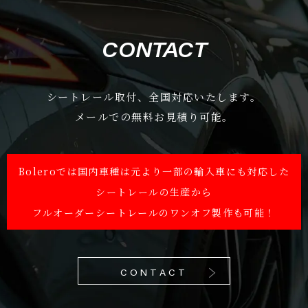
CONTACT
シートレール取付、全国対応いたします。
メールでの無料お見積り可能。
Boleroでは国内車種は元より一部の輸入車にも対応した
シートレールの生産から
フルオーダーシートレールのワンオフ製作も可能！
CONTACT