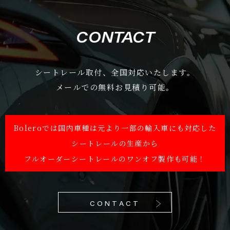
CONTACT
シートレール取付、全国対応いたします。
メールでの無料お見積り可能。
Boleroでは国内車種は元より一部の輸入車にも対応した
シートレールの生産から
フルオーダーシートレールのワンオフ製作も可能！
CONTACT