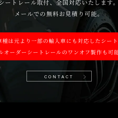
シートレール取付、全国対応いたします
メールでの無料お見積り可能。
国内車種は元より一部の輸入車にも対応したシー
ルオーダーシートレールのワンオフ製作も可
CONTACT