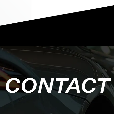
CONTACT