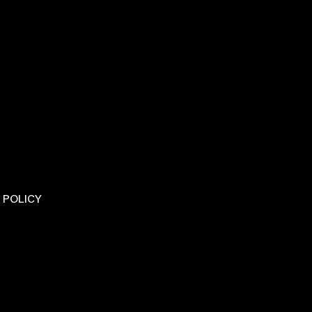
 POLICY