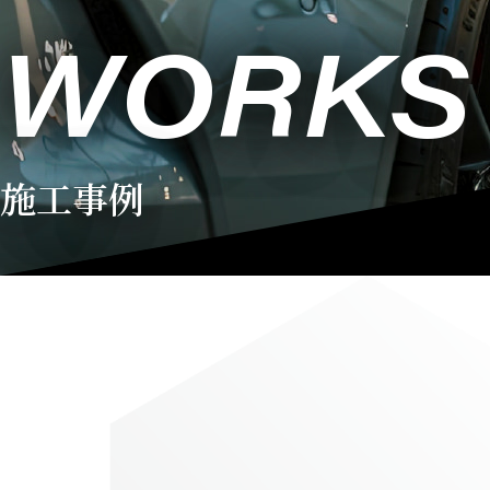
WORKS
施工事例